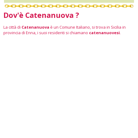
Dov'è Catenanuova ?
La città di
Catenanuova
è un Comune Italiano, si trova in Sicilia in
provincia di Enna, i suoi residenti si chiamano
catenanuovesi
.