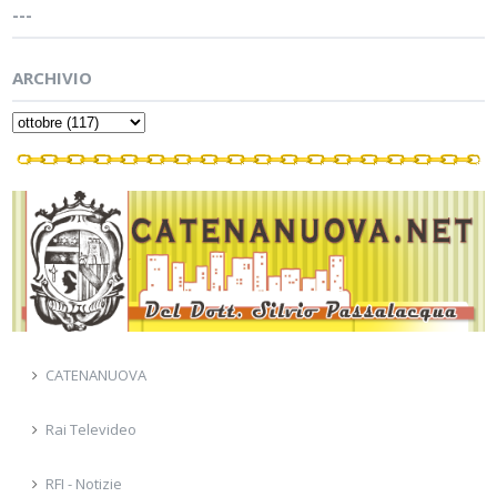
---
ARCHIVIO
CATENANUOVA
Rai Televideo
RFI - Notizie