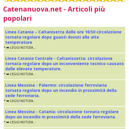
Catenanuova.net - Articoli più
popolari
Linea Catania – Caltanisetta dalle ore 16:50 circolazione
tornata regolare dopo guasti dovuti alle alte
temperature
* ➡️ LEGGI NOTIZIA...
Linea Catania Centrale - Caltanissetta: circolazione
tornata regolare dopo un inconveniente tecnico causato
dalle elevate temperature.
* ➡️ LEGGI NOTIZIA...
Linea Messina - Palermo: circolazione ferroviaria
tornata regolare dopo un incendio in prossimità della
sede ferroviaria.
* ➡️ LEGGI NOTIZIA...
Linea Messina - Catania: circolazione tornata regolare
dopo un incendio in prossimità della sede ferroviaria.
* ➡️ LEGGI NOTIZIA...