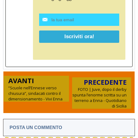
AVANTI
PRECEDENTE
“Scuole nell’Ennese verso
FOTO | Juve, dopo il derby
chiusura”, sindacati contro il
spunta l’enorme scritta su un
dimensionamento - Vivi Enna
terreno a Enna - Quotidiano
di Sicilia
POSTA UN COMMENTO