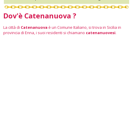
Dov'è Catenanuova ?
La città di
Catenanuova
è un Comune Italiano, si trova in Sicilia in
provincia di Enna, i suoi residenti si chiamano
catenanuovesi
.