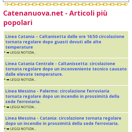
Catenanuova.net - Articoli più
popolari
Linea Catania – Caltanisetta dalle ore 16:50 circolazione
tornata regolare dopo guasti dovuti alle alte
temperature
* ➡️ LEGGI NOTIZIA...
Linea Catania Centrale - Caltanissetta: circolazione
tornata regolare dopo un inconveniente tecnico causato
dalle elevate temperature.
* ➡️ LEGGI NOTIZIA...
Linea Messina - Palermo: circolazione ferroviaria
tornata regolare dopo un incendio in prossimità della
sede ferroviaria.
* ➡️ LEGGI NOTIZIA...
Linea Messina - Catania: circolazione tornata regolare
dopo un incendio in prossimità della sede ferroviaria.
* ➡️ LEGGI NOTIZIA...