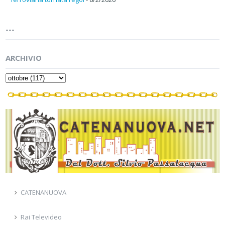
---
ARCHIVIO
CATENANUOVA
Rai Televideo