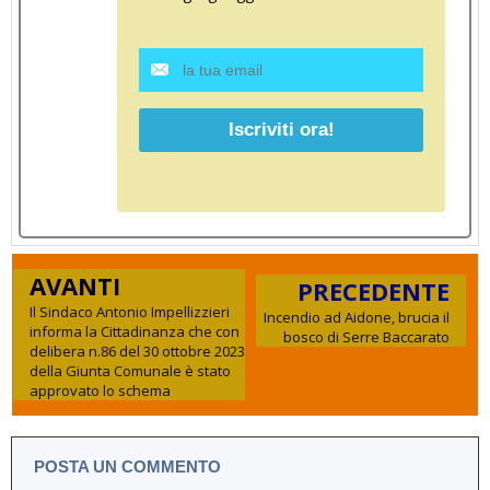
AVANTI
PRECEDENTE
Il Sindaco Antonio Impellizzieri
Incendio ad Aidone, brucia il
informa la Cittadinanza che con
bosco di Serre Baccarato
delibera n.86 del 30 ottobre 2023
della Giunta Comunale è stato
approvato lo schema
POSTA UN COMMENTO