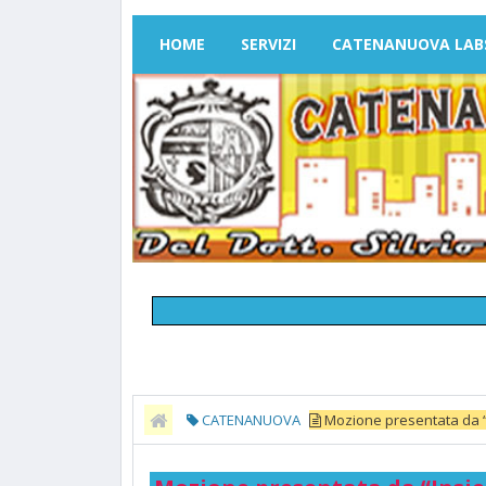
HOME
SERVIZI
CATENANUOVA LAB
CATENANUOVA
Mozione presentata da “I