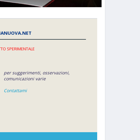
NANUOVA.NET
TO SPERIMENTALE
per suggerimenti, osservazioni,
comunicazioni varie
Contattami