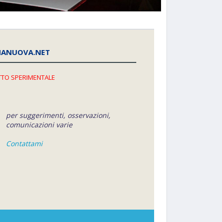
NANUOVA.NET
TO SPERIMENTALE
per suggerimenti, osservazioni,
comunicazioni varie
Contattami