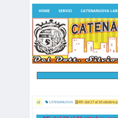
HOME
SERVIZI
CATENANUOVA LAB
CATENANUOVA
Rfi: dal 27 al 30 ottobre p