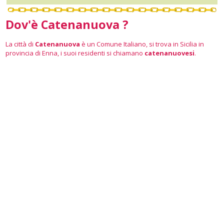
Dov'è Catenanuova ?
La città di
Catenanuova
è un Comune Italiano, si trova in Sicilia in
provincia di Enna, i suoi residenti si chiamano
catenanuovesi
.