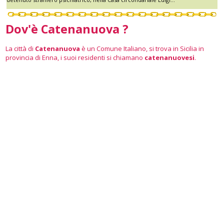
Dov'è Catenanuova ?
La città di
Catenanuova
è un Comune Italiano, si trova in Sicilia in
provincia di Enna, i suoi residenti si chiamano
catenanuovesi
.