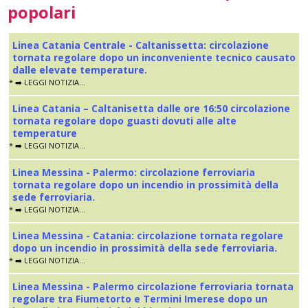
popolari
Linea Catania Centrale - Caltanissetta: circolazione
tornata regolare dopo un inconveniente tecnico causato
dalle elevate temperature.
* ➡️ LEGGI NOTIZIA...
Linea Catania – Caltanisetta dalle ore 16:50 circolazione
tornata regolare dopo guasti dovuti alle alte
temperature
* ➡️ LEGGI NOTIZIA...
Linea Messina - Palermo: circolazione ferroviaria
tornata regolare dopo un incendio in prossimità della
sede ferroviaria.
* ➡️ LEGGI NOTIZIA...
Linea Messina - Catania: circolazione tornata regolare
dopo un incendio in prossimità della sede ferroviaria.
* ➡️ LEGGI NOTIZIA...
Linea Messina - Palermo circolazione ferroviaria tornata
regolare tra Fiumetorto e Termini Imerese dopo un