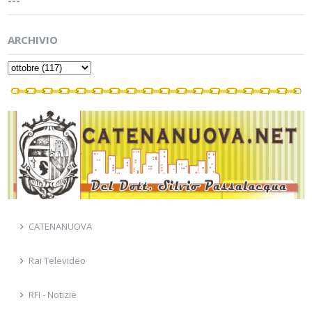
ARCHIVIO
CATENANUOVA
Rai Televideo
RFI - Notizie