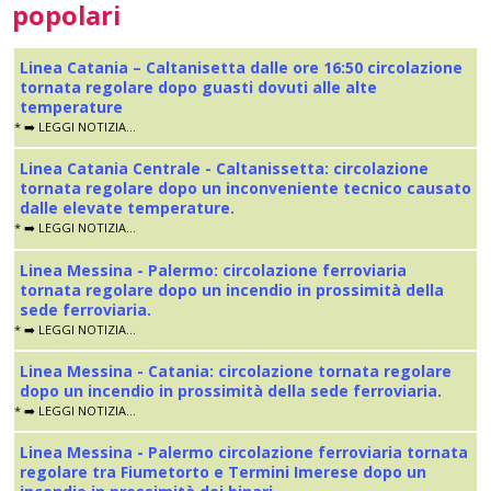
popolari
Linea Catania – Caltanisetta dalle ore 16:50 circolazione
tornata regolare dopo guasti dovuti alle alte
temperature
* ➡️ LEGGI NOTIZIA...
Linea Catania Centrale - Caltanissetta: circolazione
tornata regolare dopo un inconveniente tecnico causato
dalle elevate temperature.
* ➡️ LEGGI NOTIZIA...
Linea Messina - Palermo: circolazione ferroviaria
tornata regolare dopo un incendio in prossimità della
sede ferroviaria.
* ➡️ LEGGI NOTIZIA...
Linea Messina - Catania: circolazione tornata regolare
dopo un incendio in prossimità della sede ferroviaria.
* ➡️ LEGGI NOTIZIA...
Linea Messina - Palermo circolazione ferroviaria tornata
regolare tra Fiumetorto e Termini Imerese dopo un