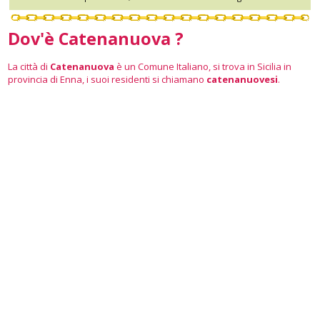
Dov'è Catenanuova ?
La città di
Catenanuova
è un Comune Italiano, si trova in Sicilia in
provincia di Enna, i suoi residenti si chiamano
catenanuovesi
.