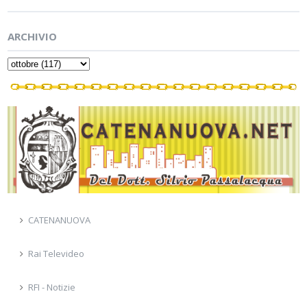
ARCHIVIO
CATENANUOVA
Rai Televideo
RFI - Notizie