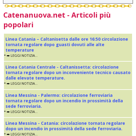
Catenanuova.net - Articoli più
popolari
Linea Catania – Caltanisetta dalle ore 16:50 circolazione
tornata regolare dopo guasti dovuti alle alte
temperature
* ➡️ LEGGI NOTIZIA...
Linea Catania Centrale - Caltanissetta: circolazione
tornata regolare dopo un inconveniente tecnico causato
dalle elevate temperature.
* ➡️ LEGGI NOTIZIA...
Linea Messina - Palermo: circolazione ferroviaria
tornata regolare dopo un incendio in prossimità della
sede ferroviaria.
* ➡️ LEGGI NOTIZIA...
Linea Messina - Catania: circolazione tornata regolare
dopo un incendio in prossimità della sede ferroviaria.
* ➡️ LEGGI NOTIZIA...