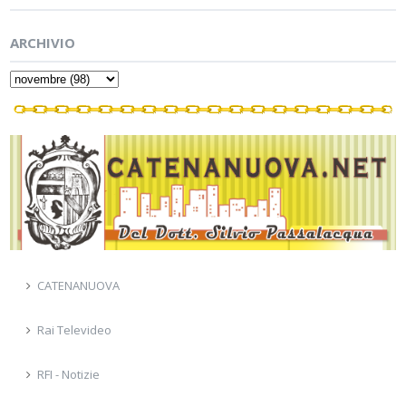
ARCHIVIO
CATENANUOVA
Rai Televideo
RFI - Notizie