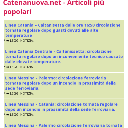
Catenanuova.net - Articoli più
popolari
Linea Catania – Caltanisetta dalle ore 16:50 circolazione
tornata regolare dopo guasti dovuti alle alte
temperature
* ➡️ LEGGI NOTIZIA...
Linea Catania Centrale - Caltanissetta: circolazione
tornata regolare dopo un inconveniente tecnico causato
dalle elevate temperature.
* ➡️ LEGGI NOTIZIA...
Linea Messina - Palermo: circolazione ferroviaria
tornata regolare dopo un incendio in prossimità della
sede ferroviaria.
* ➡️ LEGGI NOTIZIA...
Linea Messina - Catania: circolazione tornata regolare
dopo un incendio in prossimità della sede ferroviaria.
* ➡️ LEGGI NOTIZIA...
Linea Messina - Palermo circolazione ferroviaria tornata