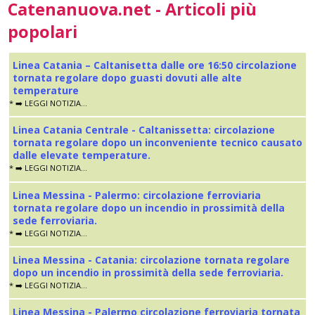
Catenanuova.net - Articoli più
popolari
Linea Catania – Caltanisetta dalle ore 16:50 circolazione
tornata regolare dopo guasti dovuti alle alte
temperature
* ➡️ LEGGI NOTIZIA...
Linea Catania Centrale - Caltanissetta: circolazione
tornata regolare dopo un inconveniente tecnico causato
dalle elevate temperature.
* ➡️ LEGGI NOTIZIA...
Linea Messina - Palermo: circolazione ferroviaria
tornata regolare dopo un incendio in prossimità della
sede ferroviaria.
* ➡️ LEGGI NOTIZIA...
Linea Messina - Catania: circolazione tornata regolare
dopo un incendio in prossimità della sede ferroviaria.
* ➡️ LEGGI NOTIZIA...
Linea Messina - Palermo circolazione ferroviaria tornata