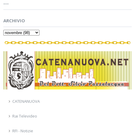
---
ARCHIVIO
CATENANUOVA
Rai Televideo
RFI - Notizie