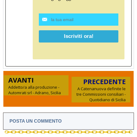
AVANTI
PRECEDENTE
Addetto/a alla produzione -
A Catenanuova definite le
Automrati srl - Adrano, Sicilia
tre Commissioni consiliari -
Quotidiano di Sicilia
POSTA UN COMMENTO