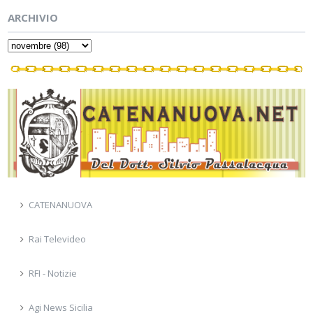
ARCHIVIO
CATENANUOVA
Rai Televideo
RFI - Notizie
Agi News Sicilia