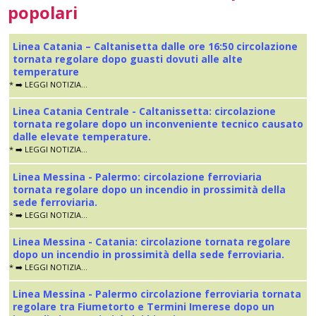
popolari
Linea Catania – Caltanisetta dalle ore 16:50 circolazione
tornata regolare dopo guasti dovuti alle alte
temperature
* ➡️ LEGGI NOTIZIA...
Linea Catania Centrale - Caltanissetta: circolazione
tornata regolare dopo un inconveniente tecnico causato
dalle elevate temperature.
* ➡️ LEGGI NOTIZIA...
Linea Messina - Palermo: circolazione ferroviaria
tornata regolare dopo un incendio in prossimità della
sede ferroviaria.
* ➡️ LEGGI NOTIZIA...
Linea Messina - Catania: circolazione tornata regolare
dopo un incendio in prossimità della sede ferroviaria.
* ➡️ LEGGI NOTIZIA...
Linea Messina - Palermo circolazione ferroviaria tornata
regolare tra Fiumetorto e Termini Imerese dopo un