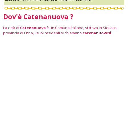
Dov'è Catenanuova ?
La città di
Catenanuova
è un Comune Italiano, si trova in Sicilia in
provincia di Enna, i suoi residenti si chiamano
catenanuovesi
.