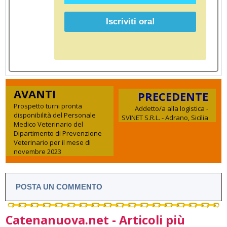
AVANTI
PRECEDENTE
Prospetto turni pronta
Addetto/a alla logistica -
disponibilità del Personale
SVINET S.R.L. - Adrano, Sicilia
Medico Veterinario del
Dipartimento di Prevenzione
Veterinario per il mese di
novembre 2023
POSTA UN COMMENTO
Catenanuova.net - Articoli più