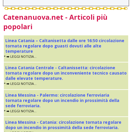
Catenanuova.net - Articoli più
popolari
Linea Catania – Caltanisetta dalle ore 16:50 circolazione
tornata regolare dopo guasti dovuti alle alte
temperature
* ➡️ LEGGI NOTIZIA...
Linea Catania Centrale - Caltanissetta: circolazione
tornata regolare dopo un inconveniente tecnico causato
dalle elevate temperature.
* ➡️ LEGGI NOTIZIA...
Linea Messina - Palermo: circolazione ferroviaria
tornata regolare dopo un incendio in prossimità della
sede ferroviaria.
* ➡️ LEGGI NOTIZIA...
Linea Messina - Catania: circolazione tornata regolare
dopo un incendio in prossimità della sede ferroviaria.