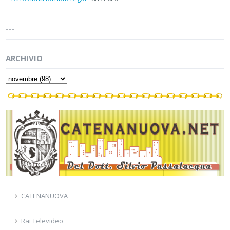
---
ARCHIVIO
CATENANUOVA
Rai Televideo