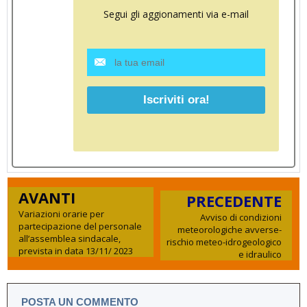
Segui gli aggionamenti via e-mail
AVANTI
PRECEDENTE
Variazioni orarie per
Avviso di condizioni
partecipazione del personale
meteorologiche avverse-
all’assemblea sindacale,
rischio meteo-idrogeologico
prevista in data 13/11/ 2023
e idraulico
POSTA UN COMMENTO