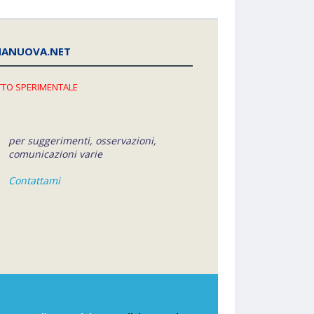
NANUOVA.NET
TO SPERIMENTALE
per suggerimenti, osservazioni,
comunicazioni varie
Contattami