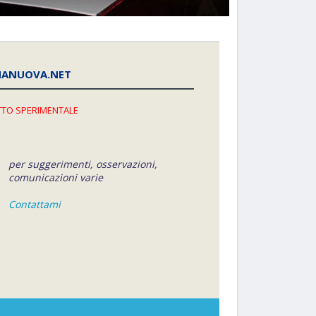
NANUOVA.NET
TO SPERIMENTALE
per suggerimenti, osservazioni,
comunicazioni varie
Contattami