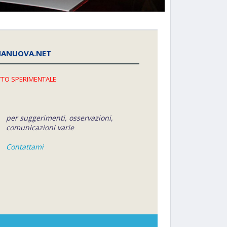
NANUOVA.NET
TO SPERIMENTALE
per suggerimenti, osservazioni,
comunicazioni varie
Contattami