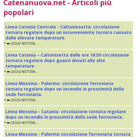
Catenanuova.net - Articoli più
popolari
Linea Catania Centrale - Caltanissetta: circolazione
tornata regolare dopo un inconveniente tecnico causato
dalle elevate temperature.
* ➡️ LEGGI NOTIZIA...
Linea Catania – Caltanisetta dalle ore 16:50 circolazione
tornata regolare dopo guasti dovuti alle alte
temperature
* ➡️ LEGGI NOTIZIA...
Linea Messina - Palermo: circolazione ferroviaria
tornata regolare dopo un incendio in prossimità della
sede ferroviaria.
* ➡️ LEGGI NOTIZIA...
Linea Messina - Catania: circolazione tornata regolare
dopo un incendio in prossimità della sede ferroviaria.
* ➡️ LEGGI NOTIZIA...
Linea Messina - Palermo circolazione ferroviaria tornata