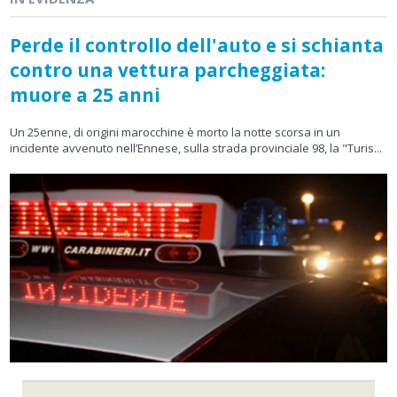
Perde il controllo dell'auto e si schianta
contro una vettura parcheggiata:
muore a 25 anni
Un 25enne, di origini marocchine è morto la notte scorsa in un
incidente avvenuto nell’Ennese, sulla strada provinciale 98, la "Turis...