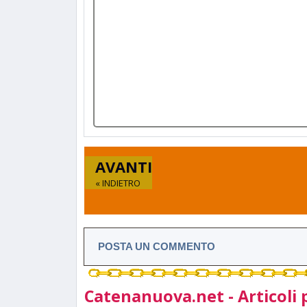
AVANTI
« INDIETRO
POSTA UN COMMENTO
Catenanuova.net - Articoli 