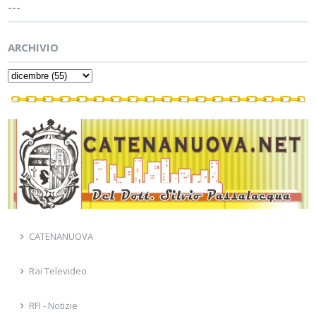
---
ARCHIVIO
CATENANUOVA
Rai Televideo
RFI - Notizie