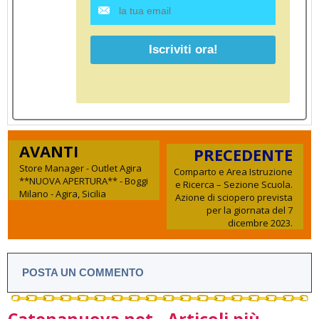
AVANTI
PRECEDENTE
Store Manager - Outlet Agira
Comparto e Area Istruzione
**NUOVA APERTURA** - Boggi
e Ricerca – Sezione Scuola.
Milano - Agira, Sicilia
Azione di sciopero prevista
per la giornata del 7
dicembre 2023.
POSTA UN COMMENTO