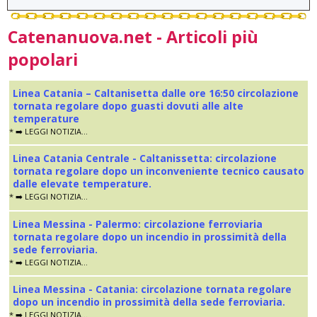
Catenanuova.net - Articoli più
popolari
Linea Catania – Caltanisetta dalle ore 16:50 circolazione
tornata regolare dopo guasti dovuti alle alte
temperature
* ➡️ LEGGI NOTIZIA...
Linea Catania Centrale - Caltanissetta: circolazione
tornata regolare dopo un inconveniente tecnico causato
dalle elevate temperature.
* ➡️ LEGGI NOTIZIA...
Linea Messina - Palermo: circolazione ferroviaria
tornata regolare dopo un incendio in prossimità della
sede ferroviaria.
* ➡️ LEGGI NOTIZIA...
Linea Messina - Catania: circolazione tornata regolare
dopo un incendio in prossimità della sede ferroviaria.
* ➡️ LEGGI NOTIZIA...