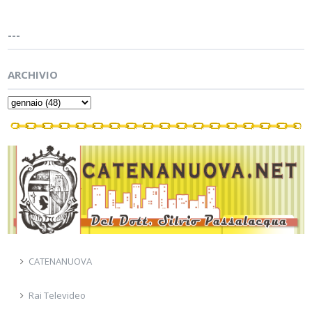
---
ARCHIVIO
CATENANUOVA
Rai Televideo