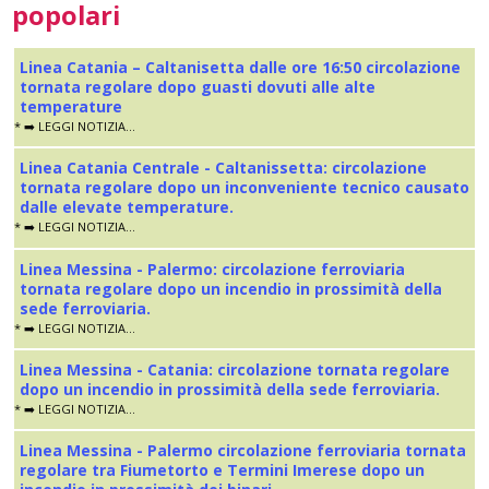
popolari
Linea Catania – Caltanisetta dalle ore 16:50 circolazione
tornata regolare dopo guasti dovuti alle alte
temperature
* ➡️ LEGGI NOTIZIA...
Linea Catania Centrale - Caltanissetta: circolazione
tornata regolare dopo un inconveniente tecnico causato
dalle elevate temperature.
* ➡️ LEGGI NOTIZIA...
Linea Messina - Palermo: circolazione ferroviaria
tornata regolare dopo un incendio in prossimità della
sede ferroviaria.
* ➡️ LEGGI NOTIZIA...
Linea Messina - Catania: circolazione tornata regolare
dopo un incendio in prossimità della sede ferroviaria.
* ➡️ LEGGI NOTIZIA...
Linea Messina - Palermo circolazione ferroviaria tornata
regolare tra Fiumetorto e Termini Imerese dopo un