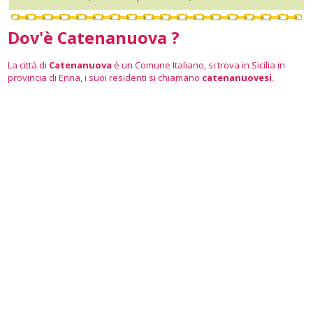
Dov'è Catenanuova ?
La città di
Catenanuova
è un Comune Italiano, si trova in Sicilia in
provincia di Enna, i suoi residenti si chiamano
catenanuovesi
.