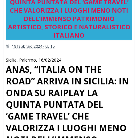
QUINTA PUNTATA DEL ‘GAME TRAVEL’
CHE VALORIZZA I LUOGHI MENO NOTI
DELL’IMMENSO PATRIMONIO
ARTISTICO, STORICO E NATURALISTICO
ITALIANO
18 febbraio 2024 - 05:15
Sicilia
,
Palermo
,
16/02/2024
ANAS, “ITALIA ON THE
ROAD” ARRIVA IN SICILIA: IN
ONDA SU RAIPLAY LA
QUINTA PUNTATA DEL
‘GAME TRAVEL’ CHE
VALORIZZA I LUOGHI MENO