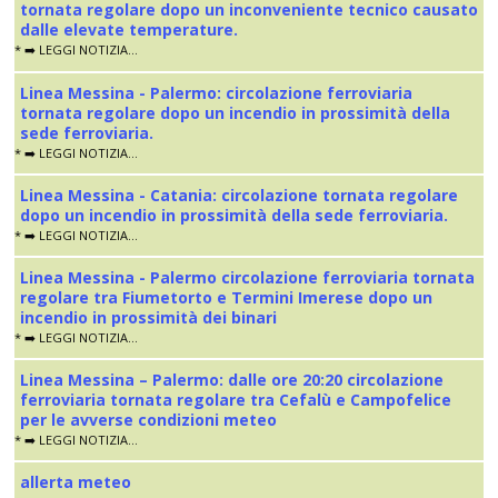
tornata regolare dopo un inconveniente tecnico causato
dalle elevate temperature.
* ➡️ LEGGI NOTIZIA...
Linea Messina - Palermo: circolazione ferroviaria
tornata regolare dopo un incendio in prossimità della
sede ferroviaria.
* ➡️ LEGGI NOTIZIA...
Linea Messina - Catania: circolazione tornata regolare
dopo un incendio in prossimità della sede ferroviaria.
* ➡️ LEGGI NOTIZIA...
Linea Messina - Palermo circolazione ferroviaria tornata
regolare tra Fiumetorto e Termini Imerese dopo un
incendio in prossimità dei binari
* ➡️ LEGGI NOTIZIA...
Linea Messina – Palermo: dalle ore 20:20 circolazione
ferroviaria tornata regolare tra Cefalù e Campofelice
per le avverse condizioni meteo
* ➡️ LEGGI NOTIZIA...
allerta meteo