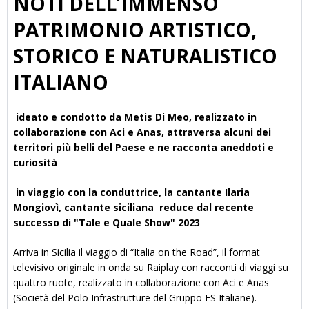
NOTI DELL’IMMENSO
PATRIMONIO ARTISTICO,
STORICO E NATURALISTICO
ITALIANO
ideato e condotto da Metis Di Meo, realizzato in
collaborazione con Aci e Anas, attraversa alcuni dei
territori più belli del Paese e ne racconta aneddoti e
curiosità
in viaggio con la conduttrice, la cantante Ilaria
Mongiovì, cantante siciliana reduce dal recente
successo di "Tale e Quale Show" 2023
Arriva in Sicilia il viaggio di “Italia on the Road”, il format
televisivo originale in onda su Raiplay con racconti di viaggi su
quattro ruote, realizzato in collaborazione con Aci e Anas
(Società del Polo Infrastrutture del Gruppo FS Italiane).