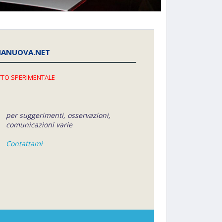
NANUOVA.NET
TO SPERIMENTALE
per suggerimenti, osservazioni,
comunicazioni varie
Contattami