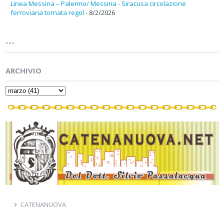
Linea Messina – Palermo/ Messina - Siracusa circolazione
ferroviaria tornata regol
- 8/2/2026
---
ARCHIVIO
CATENANUOVA