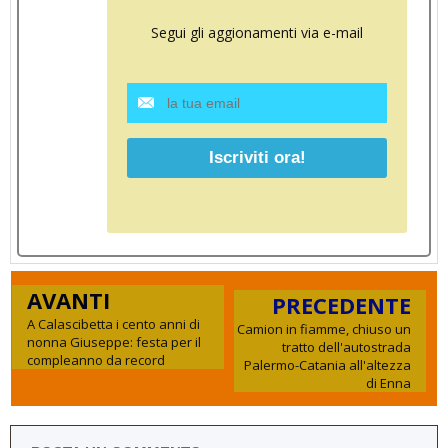
Segui gli aggionamenti via e-mail
AVANTI
PRECEDENTE
A Calascibetta i cento anni di
Camion in fiamme, chiuso un
nonna Giuseppe: festa per il
tratto dell'autostrada
compleanno da record
Palermo-Catania all'altezza
di Enna