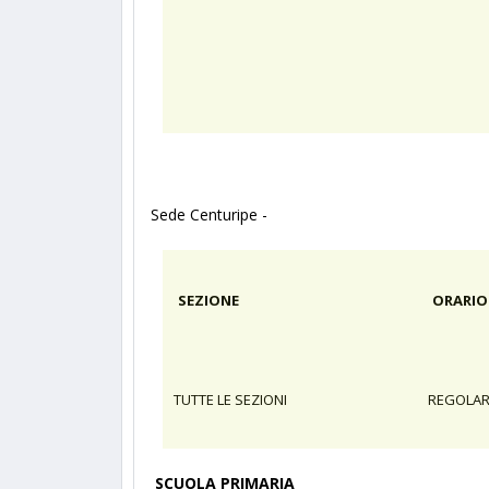
Sede Centuripe -
SEZIONE
ORARIO
TUTTE LE SEZIONI
REGOLA
SCUOLA PRIMARIA