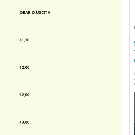
ORARIO USCITA
11,30
12,00
12,00
13,00