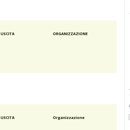
 USCITA
ORGANIZZAZIONE
 USCITA
Organizzazione