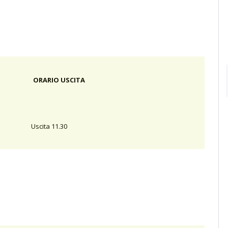
ORARIO USCITA
Uscita 11.30