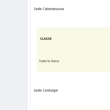
Sede Catenanuova
CLASSE
Tutte le classi
Sede Centuripe