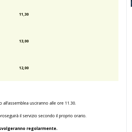
11,30
13,00
12,00
 all’assemblea usciranno alle ore 11.30.
roseguirà il servizio secondo il proprio orario.
si svolgeranno regolarmente.