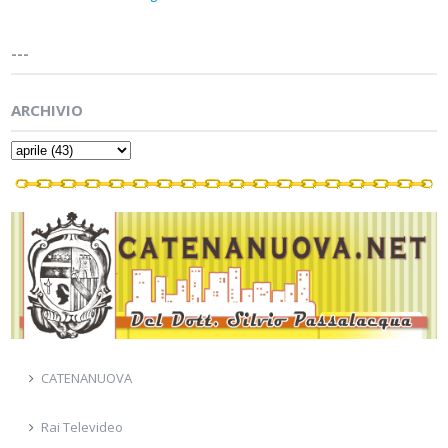
---
ARCHIVIO
CATENANUOVA
Rai Televideo