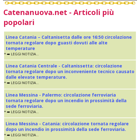
Catenanuova.net - Articoli più
popolari
Linea Catania – Caltanisetta dalle ore 16:50 circolazione
tornata regolare dopo guasti dovuti alle alte
temperature
* ➡️ LEGGI NOTIZIA...
Linea Catania Centrale - Caltanissetta: circolazione
tornata regolare dopo un inconveniente tecnico causato
dalle elevate temperature.
* ➡️ LEGGI NOTIZIA...
Linea Messina - Palermo: circolazione ferroviaria
tornata regolare dopo un incendio in prossimità della
sede ferroviaria.
* ➡️ LEGGI NOTIZIA...
Linea Messina - Catania: circolazione tornata regolare
dopo un incendio in prossimità della sede ferroviaria.
* ➡️ LEGGI NOTIZIA...