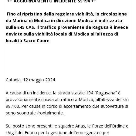
++ AGGIORNAMENTO INCIDENTE SS194 ++
Fino al ripristino della regolare viabilità, la circolazione
da Marina di Modica in direzione Modica è indirizzata
sulla E45 CAS. Il traffico proveniente da Ragusa è invece
deviato sulla viabilità locale di Modica all’altezza di
località Sacro Cuore
Catania, 12 maggio 2024
A causa di un incidente, la strada statale 194 “Ragusana” è
provvisoriamente chiusa al traffico a Modica, all’altezza del km
98,100. Per cause in corso di accertamento due autovetture si
sono scontrate frontalmente.
Sul posto sono presenti le squadre Anas, le Forze dell’Ordine e
i Vigili del Fuoco per la gestione dell’emergenza e per