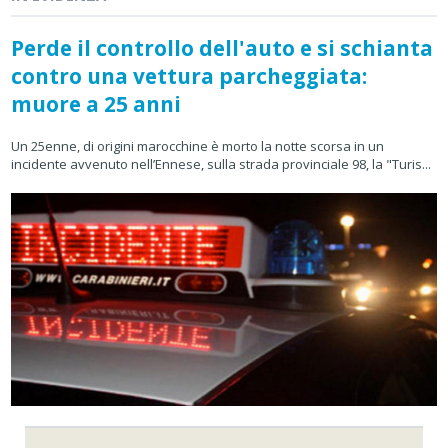
Perde il controllo dell'auto e si schianta
contro una vettura parcheggiata:
muore a 25 anni
Un 25enne, di origini marocchine è morto la notte scorsa in un
incidente avvenuto nell’Ennese, sulla strada provinciale 98, la "Turis...