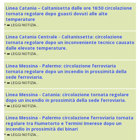
Linea Catania – Caltanisetta dalle ore 16:50 circolazione
tornata regolare dopo guasti dovuti alle alte
temperature
* ➡️ LEGGI NOTIZIA...
Linea Catania Centrale - Caltanissetta: circolazione
tornata regolare dopo un inconveniente tecnico causato
dalle elevate temperature.
* ➡️ LEGGI NOTIZIA...
Linea Messina - Palermo: circolazione ferroviaria
tornata regolare dopo un incendio in prossimità della
sede ferroviaria.
* ➡️ LEGGI NOTIZIA...
Linea Messina - Catania: circolazione tornata regolare
dopo un incendio in prossimità della sede ferroviaria.
* ➡️ LEGGI NOTIZIA...
Linea Messina - Palermo circolazione ferroviaria tornata
regolare tra Fiumetorto e Termini Imerese dopo un
incendio in prossimità dei binari
* ➡️ LEGGI NOTIZIA...