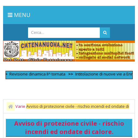
MENU
Revisione dinamica II^ tornata
>>
Intitolazione di nuove vie a Enna, il pr
Varie
Avviso di protezione civile - rischio incendi ed ondate di
calore.
Avviso di protezione civile - rischio
incendi ed ondate di calore.