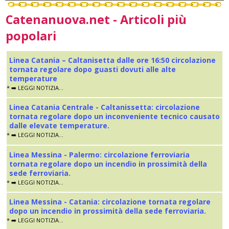
Catenanuova.net - Articoli più
popolari
Linea Catania – Caltanisetta dalle ore 16:50 circolazione
tornata regolare dopo guasti dovuti alle alte
temperature
* ➡️ LEGGI NOTIZIA...
Linea Catania Centrale - Caltanissetta: circolazione
tornata regolare dopo un inconveniente tecnico causato
dalle elevate temperature.
* ➡️ LEGGI NOTIZIA...
Linea Messina - Palermo: circolazione ferroviaria
tornata regolare dopo un incendio in prossimità della
sede ferroviaria.
* ➡️ LEGGI NOTIZIA...
Linea Messina - Catania: circolazione tornata regolare
dopo un incendio in prossimità della sede ferroviaria.
* ➡️ LEGGI NOTIZIA...