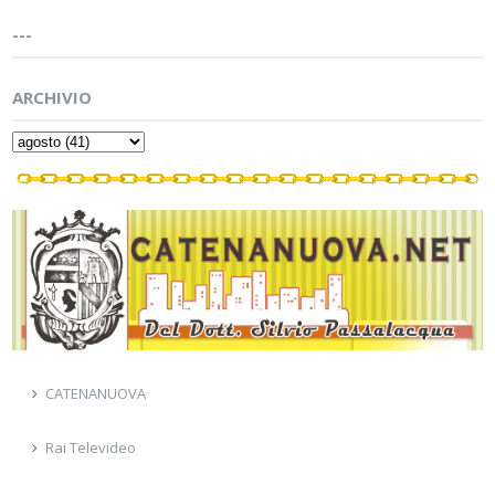
---
ARCHIVIO
CATENANUOVA
Rai Televideo