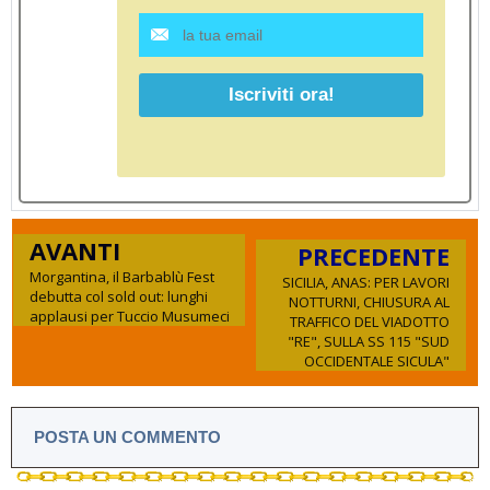
AVANTI
PRECEDENTE
Morgantina, il Barbablù Fest
SICILIA, ANAS: PER LAVORI
debutta col sold out: lunghi
NOTTURNI, CHIUSURA AL
applausi per Tuccio Musumeci
TRAFFICO DEL VIADOTTO
"RE", SULLA SS 115 "SUD
OCCIDENTALE SICULA"
POSTA UN COMMENTO