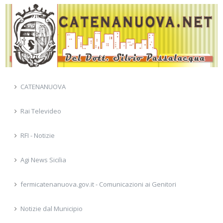
CATENANUOVA
Rai Televideo
RFI - Notizie
Agi News Sicilia
fermicatenanuova.gov.it - Comunicazioni ai Genitori
Notizie dal Municipio