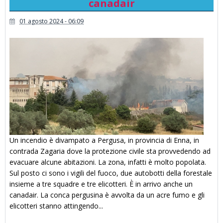
canadair
01 agosto 2024 - 06:09
Un incendio è divampato a Pergusa, in provincia di Enna, in
contrada Zagaria dove la protezione civile sta provvedendo ad
evacuare alcune abitazioni. La zona, infatti è molto popolata.
Sul posto ci sono i vigili del fuoco, due autobotti della forestale
insieme a tre squadre e tre elicotteri. È in arrivo anche un
canadair. La conca pergusina è avvolta da un acre fumo e gli
elicotteri stanno attingendo...