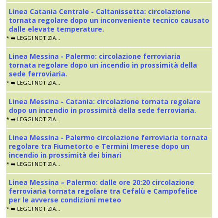
Linea Catania Centrale - Caltanissetta: circolazione
tornata regolare dopo un inconveniente tecnico causato
dalle elevate temperature.
* ➡️ LEGGI NOTIZIA...
Linea Messina - Palermo: circolazione ferroviaria
tornata regolare dopo un incendio in prossimità della
sede ferroviaria.
* ➡️ LEGGI NOTIZIA...
Linea Messina - Catania: circolazione tornata regolare
dopo un incendio in prossimità della sede ferroviaria.
* ➡️ LEGGI NOTIZIA...
Linea Messina - Palermo circolazione ferroviaria tornata
regolare tra Fiumetorto e Termini Imerese dopo un
incendio in prossimità dei binari
* ➡️ LEGGI NOTIZIA...
Linea Messina – Palermo: dalle ore 20:20 circolazione
ferroviaria tornata regolare tra Cefalù e Campofelice
per le avverse condizioni meteo
* ➡️ LEGGI NOTIZIA...