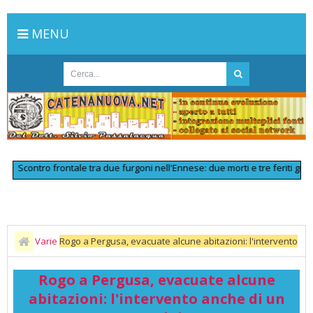
MENU
ontro frontale tra due furgoni nell'Ennese: due morti e tre feriti gravi
>>
Varie
Rogo a Pergusa, evacuate alcune abitazioni: l'intervento
anche di un canadair
Rogo a Pergusa, evacuate alcune
abitazioni: l'intervento anche di un