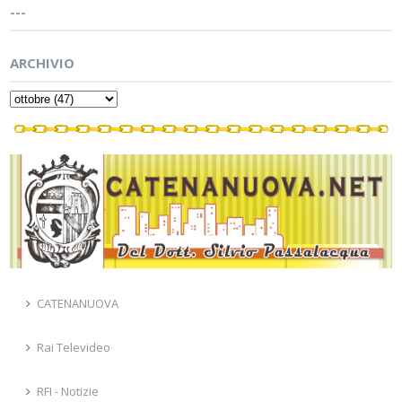
---
ARCHIVIO
CATENANUOVA
Rai Televideo
RFI - Notizie