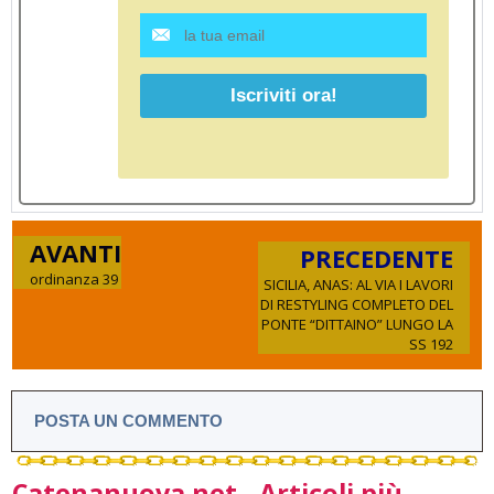
AVANTI
PRECEDENTE
ordinanza 39
SICILIA, ANAS: AL VIA I LAVORI
DI RESTYLING COMPLETO DEL
PONTE “DITTAINO” LUNGO LA
SS 192
POSTA UN COMMENTO
Catenanuova.net - Articoli più