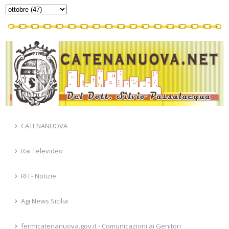
CATENANUOVA
Rai Televideo
RFI - Notizie
Agi News Sicilia
fermicatenanuova.gov.it - Comunicazioni ai Genitori