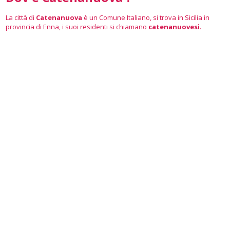
La città di
Catenanuova
è un Comune Italiano, si trova in Sicilia in
provincia di Enna, i suoi residenti si chiamano
catenanuovesi
.