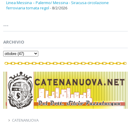
Linea Messina – Palermo/ Messina - Siracusa circolazione
ferroviaria tornata regol
- 8/2/2026
---
ARCHIVIO
CATENANUOVA