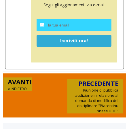
Segui gli aggionamenti via e-mail
AVANTI
PRECEDENTE
« INDIETRO
Riunione di pubblica
audizione in relazione al
domanda di modifica del
disciplinare "Piacentinu
Ennese DOP"