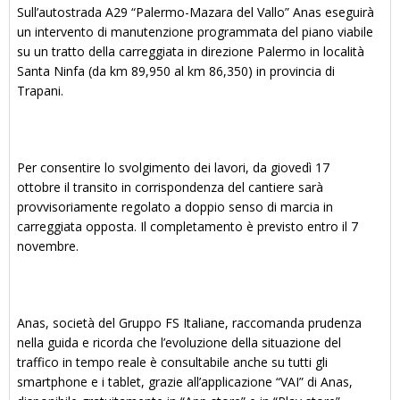
Sull’autostrada A29 “Palermo-Mazara del Vallo” Anas eseguirà
un intervento di manutenzione programmata del piano viabile
su un tratto della carreggiata in direzione Palermo in località
Santa Ninfa (da km 89,950 al km 86,350) in provincia di
Trapani.
Per consentire lo svolgimento dei lavori, da giovedì 17
ottobre il transito in corrispondenza del cantiere sarà
provvisoriamente regolato a doppio senso di marcia in
carreggiata opposta. Il completamento è previsto entro il 7
novembre.
Anas, società del Gruppo FS Italiane, raccomanda prudenza
nella guida e ricorda che l’evoluzione della situazione del
traffico in tempo reale è consultabile anche su tutti gli
smartphone e i tablet, grazie all’applicazione “VAI” di Anas,