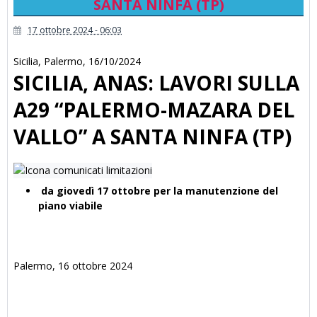
SANTA NINFA (TP)
17 ottobre 2024 - 06:03
Sicilia
,
Palermo
,
16/10/2024
SICILIA, ANAS: LAVORI SULLA
A29 “PALERMO-MAZARA DEL
VALLO” A SANTA NINFA (TP)
da giovedì 17 ottobre per la manutenzione del
piano viabile
Palermo, 16 ottobre 2024