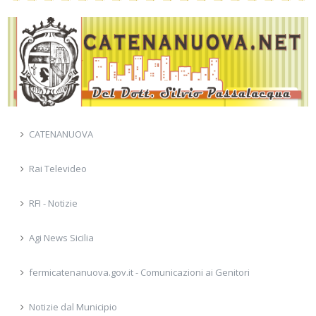
CATENANUOVA
Rai Televideo
RFI - Notizie
Agi News Sicilia
fermicatenanuova.gov.it - Comunicazioni ai Genitori
Notizie dal Municipio