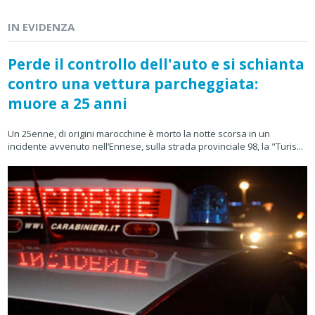
IN EVIDENZA
Perde il controllo dell'auto e si schianta
contro una vettura parcheggiata:
muore a 25 anni
Un 25enne, di origini marocchine è morto la notte scorsa in un
incidente avvenuto nell’Ennese, sulla strada provinciale 98, la "Turis...