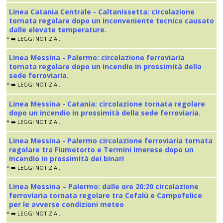
Linea Catania Centrale - Caltanissetta: circolazione
tornata regolare dopo un inconveniente tecnico causato
dalle elevate temperature.
* ➡️ LEGGI NOTIZIA...
Linea Messina - Palermo: circolazione ferroviaria
tornata regolare dopo un incendio in prossimità della
sede ferroviaria.
* ➡️ LEGGI NOTIZIA...
Linea Messina - Catania: circolazione tornata regolare
dopo un incendio in prossimità della sede ferroviaria.
* ➡️ LEGGI NOTIZIA...
Linea Messina - Palermo circolazione ferroviaria tornata
regolare tra Fiumetorto e Termini Imerese dopo un
incendio in prossimità dei binari
* ➡️ LEGGI NOTIZIA...
Linea Messina – Palermo: dalle ore 20:20 circolazione
ferroviaria tornata regolare tra Cefalù e Campofelice
per le avverse condizioni meteo
* ➡️ LEGGI NOTIZIA...