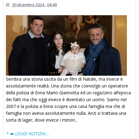
30 dicembre 2024 - 04:49
Sembra una storia uscita da un film di Natale, ma invece è
assolutamente realtà. Una storia che coinvolge un operatore
della polizia di Enna Mario Giannotta ed un ragazzino all’epoca
dei fatti ma che oggi invece è diventato un uomo. Siamo nel
2007 e la polizia a Enna scopre una casa famiglia ma che di
famiglia non aveva assolutamente nulla. Anzi si trattava una
sorta di lager, dove invece i minori...
* ➡️ LEGGI NOTIZIA...