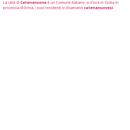
La città di
Catenanuova
è un Comune Italiano, si trova in Sicilia in
provincia di Enna, i suoi residenti si chiamano
catenanuovesi
.