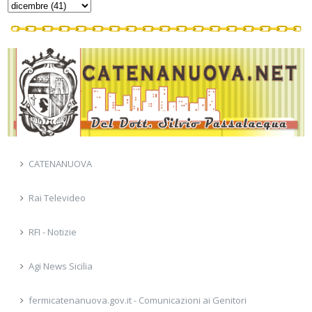
CATENANUOVA
Rai Televideo
RFI - Notizie
Agi News Sicilia
fermicatenanuova.gov.it - Comunicazioni ai Genitori