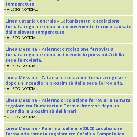
temperature
* ➡️ LEGGI NOTIZIA...
Linea Catania Centrale - Caltanissetta: circolazione
tornata regolare dopo un inconveniente tecnico causato
dalle elevate temperature.
* ➡️ LEGGI NOTIZIA...
Linea Messina - Palermo: circolazione ferroviaria
tornata regolare dopo un incendio in prossimità della
sede ferroviaria.
* ➡️ LEGGI NOTIZIA...
Linea Messina - Catania: circolazione tornata regolare
dopo un incendio in prossimità della sede ferroviaria.
* ➡️ LEGGI NOTIZIA...
Linea Messina - Palermo circolazione ferroviaria tornata
regolare tra Fiumetorto e Termini Imerese dopo un
incendio in prossimità dei binari
* ➡️ LEGGI NOTIZIA...
Linea Messina – Palermo: dalle ore 20:20 circolazione
ferroviaria tornata regolare tra Cefalù e Campofelice