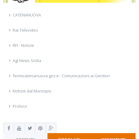
CATENANUOVA
Rai Televideo
RFI - Notizie
Agi News Sicilia
fermicatenanuova.gov.it - Comunicazioni ai Genitori
Notizie dal Municipio
Proloco