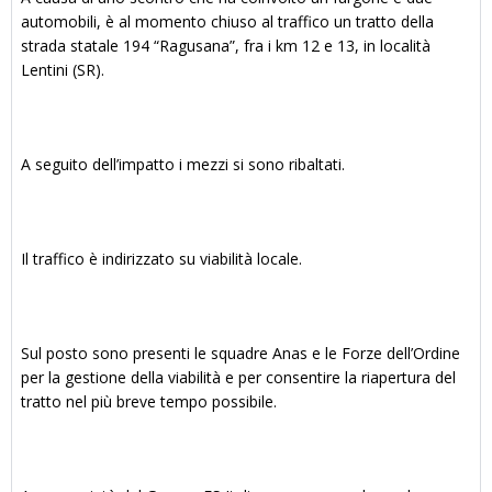
automobili, è al momento chiuso al traffico un tratto della
strada statale 194 “Ragusana”, fra i km 12 e 13, in località
Lentini (SR).
A seguito dell’impatto i mezzi si sono ribaltati.
Il traffico è indirizzato su viabilità locale.
Sul posto sono presenti le squadre Anas e le Forze dell’Ordine
per la gestione della viabilità e per consentire la riapertura del
tratto nel più breve tempo possibile.