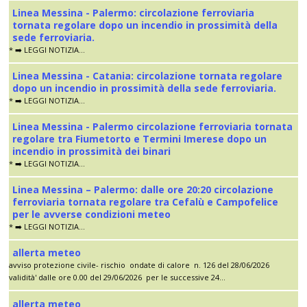
Linea Messina - Palermo: circolazione ferroviaria
tornata regolare dopo un incendio in prossimità della
sede ferroviaria.
* ➡️ LEGGI NOTIZIA...
Linea Messina - Catania: circolazione tornata regolare
dopo un incendio in prossimità della sede ferroviaria.
* ➡️ LEGGI NOTIZIA...
Linea Messina - Palermo circolazione ferroviaria tornata
regolare tra Fiumetorto e Termini Imerese dopo un
incendio in prossimità dei binari
* ➡️ LEGGI NOTIZIA...
Linea Messina – Palermo: dalle ore 20:20 circolazione
ferroviaria tornata regolare tra Cefalù e Campofelice
per le avverse condizioni meteo
* ➡️ LEGGI NOTIZIA...
allerta meteo
avviso protezione civile- rischio ondate di calore n. 126 del 28/06/2026
validità' dalle ore 0.00 del 29/06/2026 per le successive 24...
allerta meteo