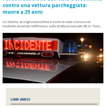
contro una vettura parcheggiata:
muore a 25 anni
Un 25enne, di origini marocchine è morto la notte scorsa in un
incidente avvenuto nell’Ennese, sulla strada provinciale 98, la "Turis...
LINK AMICI