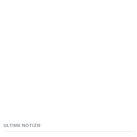
ULTIME NOTIZIE