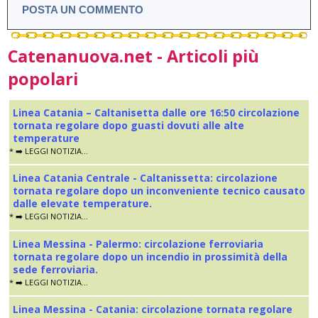
POSTA UN COMMENTO
Catenanuova.net - Articoli più
popolari
Linea Catania – Caltanisetta dalle ore 16:50 circolazione
tornata regolare dopo guasti dovuti alle alte
temperature
* ➡️ LEGGI NOTIZIA...
Linea Catania Centrale - Caltanissetta: circolazione
tornata regolare dopo un inconveniente tecnico causato
dalle elevate temperature.
* ➡️ LEGGI NOTIZIA...
Linea Messina - Palermo: circolazione ferroviaria
tornata regolare dopo un incendio in prossimità della
sede ferroviaria.
* ➡️ LEGGI NOTIZIA...
Linea Messina - Catania: circolazione tornata regolare