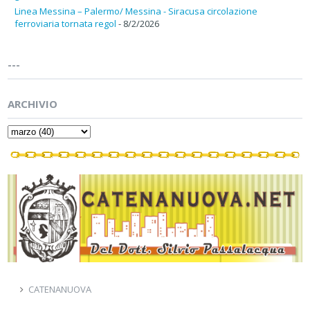
Linea Messina – Palermo/ Messina - Siracusa circolazione
ferroviaria tornata regol
- 8/2/2026
---
ARCHIVIO
CATENANUOVA