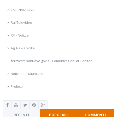
CATENANUOVA
Rai Televideo
RFI - Notizie
Agi News Sicilia
fermicatenanuova.gov.it - Comunicazioni ai Genitori
Notizie dal Municipio
Proloco
RECENTI
POPOLARI
COMMENTI