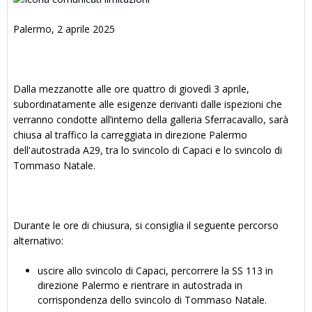
Palermo, 2 aprile 2025
Dalla mezzanotte alle ore quattro di giovedì 3 aprile,
subordinatamente alle esigenze derivanti dalle ispezioni che
verranno condotte all’interno della galleria Sferracavallo, sarà
chiusa al traffico la carreggiata in direzione Palermo
dell'autostrada A29, tra lo svincolo di Capaci e lo svincolo di
Tommaso Natale.
Durante le ore di chiusura, si consiglia il seguente percorso
alternativo:
uscire allo svincolo di Capaci, percorrere la SS 113 in
direzione Palermo e rientrare in autostrada in
corrispondenza dello svincolo di Tommaso Natale.