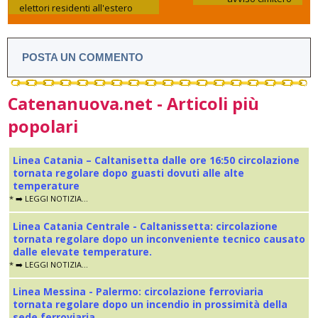
elettori residenti all'estero
POSTA UN COMMENTO
Catenanuova.net - Articoli più
popolari
Linea Catania – Caltanisetta dalle ore 16:50 circolazione
tornata regolare dopo guasti dovuti alle alte
temperature
* ➡️ LEGGI NOTIZIA...
Linea Catania Centrale - Caltanissetta: circolazione
tornata regolare dopo un inconveniente tecnico causato
dalle elevate temperature.
* ➡️ LEGGI NOTIZIA...
Linea Messina - Palermo: circolazione ferroviaria
tornata regolare dopo un incendio in prossimità della
sede ferroviaria.