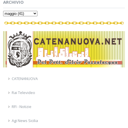
ARCHIVIO
CATENANUOVA
Rai Televideo
RFI - Notizie
Agi News Sicilia