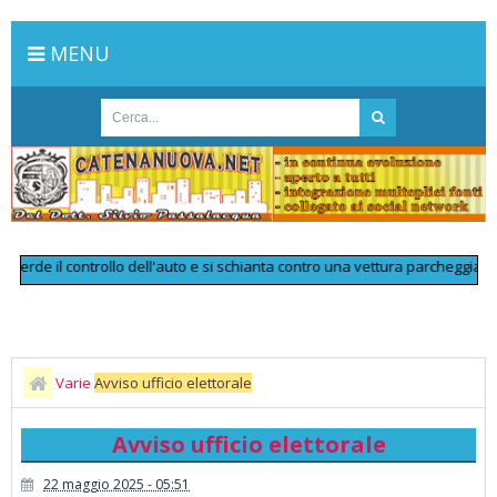
MENU
e il controllo dell'auto e si schianta contro una vettura parcheggiata: muo
Varie
Avviso ufficio elettorale
Avviso ufficio elettorale
22 maggio 2025 - 05:51