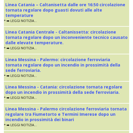
Linea Catania – Caltanisetta dalle ore 16:50 circolazione
tornata regolare dopo guasti dovuti alle alte
temperature
* ➡️ LEGGI NOTIZIA...
Linea Catania Centrale - Caltanissetta: circolazione
tornata regolare dopo un inconveniente tecnico causato
dalle elevate temperature.
* ➡️ LEGGI NOTIZIA...
Linea Messina - Palermo: circolazione ferroviaria
tornata regolare dopo un incendio in prossimità della
sede ferroviaria.
* ➡️ LEGGI NOTIZIA...
Linea Messina - Catania: circolazione tornata regolare
dopo un incendio in prossimità della sede ferroviaria.
* ➡️ LEGGI NOTIZIA...
Linea Messina - Palermo circolazione ferroviaria tornata
regolare tra Fiumetorto e Termini Imerese dopo un
incendio in prossimità dei binari
* ➡️ LEGGI NOTIZIA...