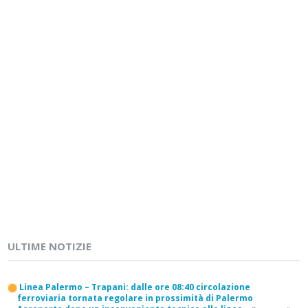
ULTIME NOTIZIE
Linea Palermo – Trapani: dalle ore 08:40 circolazione
ferroviaria tornata regolare in prossimità di Palermo