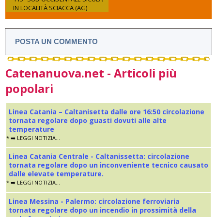
IN LOCALITÀ SCIACCA (AG)
POSTA UN COMMENTO
Catenanuova.net - Articoli più
popolari
Linea Catania – Caltanisetta dalle ore 16:50 circolazione
tornata regolare dopo guasti dovuti alle alte
temperature
* ➡️ LEGGI NOTIZIA...
Linea Catania Centrale - Caltanissetta: circolazione
tornata regolare dopo un inconveniente tecnico causato
dalle elevate temperature.
* ➡️ LEGGI NOTIZIA...
Linea Messina - Palermo: circolazione ferroviaria
tornata regolare dopo un incendio in prossimità della