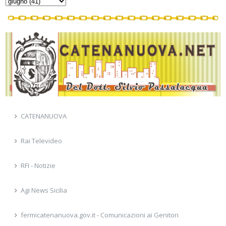
CATENANUOVA
Rai Televideo
RFI - Notizie
Agi News Sicilia
fermicatenanuova.gov.it - Comunicazioni ai Genitori