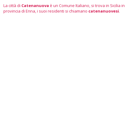
La città di
Catenanuova
è un Comune Italiano, si trova in Sicilia in
provincia di Enna, i suoi residenti si chiamano
catenanuovesi
.