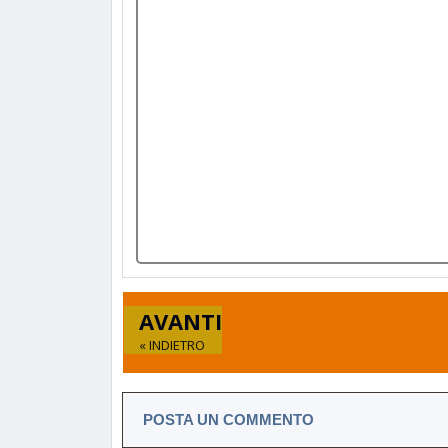
AVANTI
« INDIETRO
POSTA UN COMMENTO