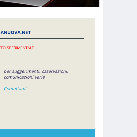
NANUOVA.NET
TO SPERIMENTALE
per suggerimenti, osservazioni,
comunicazioni varie
Contattami