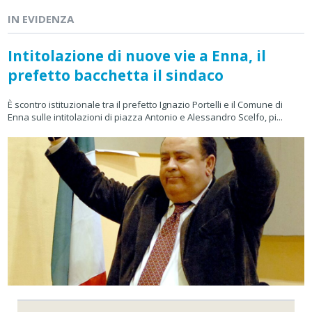
IN EVIDENZA
Intitolazione di nuove vie a Enna, il
prefetto bacchetta il sindaco
È scontro istituzionale tra il prefetto Ignazio Portelli e il Comune di
Enna sulle intitolazioni di piazza Antonio e Alessandro Scelfo, pi...