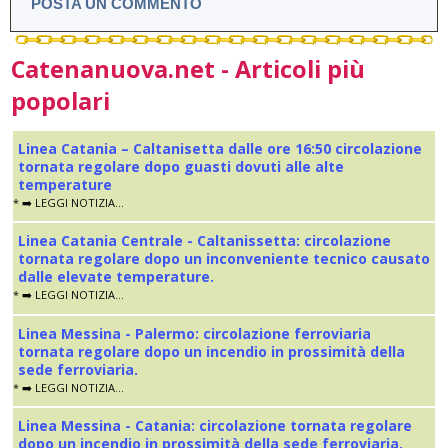
POSTA UN COMMENTO
Catenanuova.net - Articoli più
popolari
Linea Catania – Caltanisetta dalle ore 16:50 circolazione
tornata regolare dopo guasti dovuti alle alte
temperature
* ➡️ LEGGI NOTIZIA...
Linea Catania Centrale - Caltanissetta: circolazione
tornata regolare dopo un inconveniente tecnico causato
dalle elevate temperature.
* ➡️ LEGGI NOTIZIA...
Linea Messina - Palermo: circolazione ferroviaria
tornata regolare dopo un incendio in prossimità della
sede ferroviaria.
* ➡️ LEGGI NOTIZIA...
Linea Messina - Catania: circolazione tornata regolare
dopo un incendio in prossimità della sede ferroviaria.