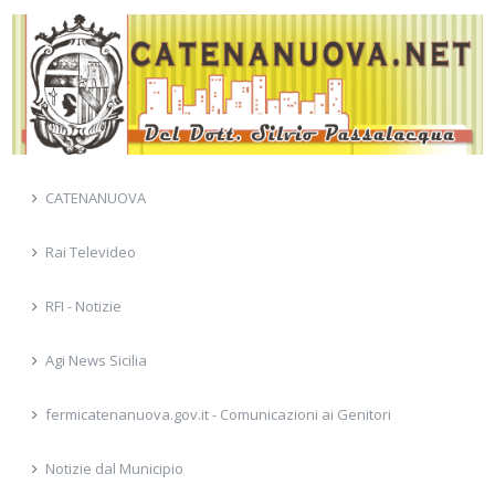
CATENANUOVA
Rai Televideo
RFI - Notizie
Agi News Sicilia
fermicatenanuova.gov.it - Comunicazioni ai Genitori
Notizie dal Municipio