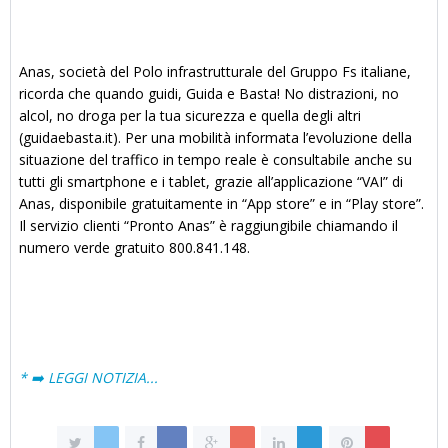
Anas, società del Polo infrastrutturale del Gruppo Fs italiane,
ricorda che quando guidi, Guida e Basta! No distrazioni, no
alcol, no droga per la tua sicurezza e quella degli altri
(guidaebasta.it). Per una mobilità informata l’evoluzione della
situazione del traffico in tempo reale è consultabile anche su
tutti gli smartphone e i tablet, grazie all’applicazione “VAI” di
Anas, disponibile gratuitamente in “App store” e in “Play store”.
Il servizio clienti “Pronto Anas” è raggiungibile chiamando il
numero verde gratuito 800.841.148.
* ➡️ LEGGI NOTIZIA...