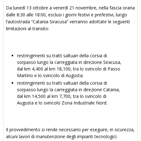
Da lunedì 13 ottobre a venerdì 21 novembre, nella fascia oraria
dalle 8:30 alle 18:00, esclusi i giorni festivi e prefestivi, lungo
l’autostrada “Catania-Siracusa” verranno adottate le seguenti
limitazioni al transito:
restringimenti su tratti saltuari della corsia di
sorpasso lungo la carreggiata in direzione Siracusa,
dal km 4,400 al km 18,100, tra lo svincolo di Passo
Martino e lo svincolo di Augusta;
restringimenti su tratti saltuari della corsia di
sorpasso lungo la carreggiata in direzione Catania,
dal km 14,500 al km 7,700, tra lo svincolo di
Augusta e lo svincolo Zona Industriale Nord.
Il provvedimento si rende necessario per eseguire, in sicurezza,
alcuni lavori di manutenzione degli impianti tecnologici.