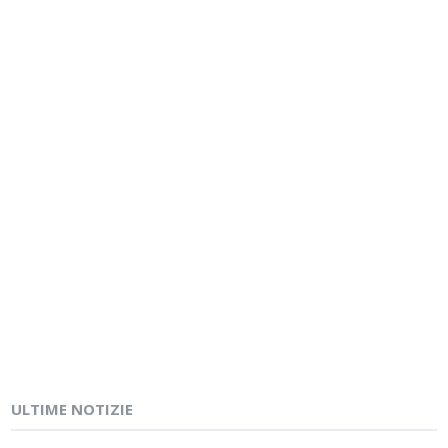
ULTIME NOTIZIE