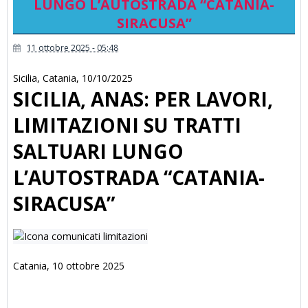
LUNGO L’AUTOSTRADA “CATANIA-
SIRACUSA”
11 ottobre 2025 - 05:48
Sicilia
,
Catania
,
10/10/2025
SICILIA, ANAS: PER LAVORI,
LIMITAZIONI SU TRATTI
SALTUARI LUNGO
L’AUTOSTRADA “CATANIA-
SIRACUSA”
Catania, 10 ottobre 2025