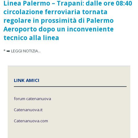
Linea Palermo – Trapani: dalle ore 08:40
circolazione ferroviaria tornata
regolare in prossimità di Palermo
Aeroporto dopo un inconveniente
tecnico alla linea
* ➡️ LEGGI NOTIZIA...
LINK AMICI
forum catenanuova
Catenanuova.it
Catenanuova.com