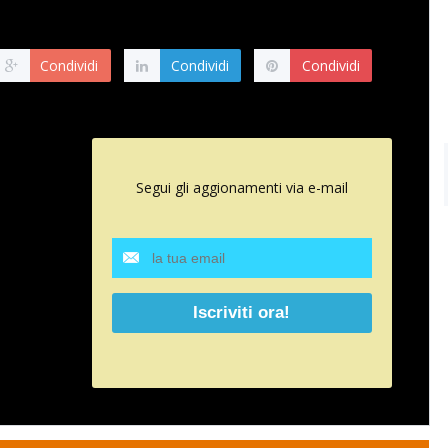
Condividi
Condividi
Condividi
Segui gli aggionamenti via e-mail