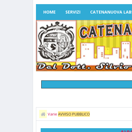
HOME
SERVIZI
CATENANUOVA LAB
Varie
AVVISO PUBBLICO